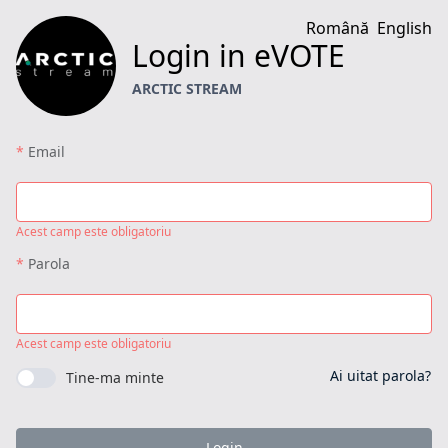
Română
English
Login in eVOTE
ARCTIC STREAM
Email
Acest camp este obligatoriu
Parola
Acest camp este obligatoriu
Ai uitat parola?
Tine-ma minte
Login